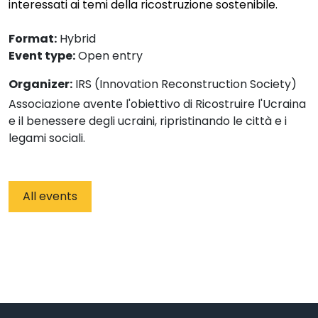
interessati ai temi della ricostruzione sostenibile.
Format:
Hybrid
Event type:
Open entry
Organizer:
IRS (Innovation Reconstruction Society)
Associazione avente l'obiettivo di Ricostruire l'Ucraina
e il benessere degli ucraini, ripristinando le città e i
legami sociali.
All events