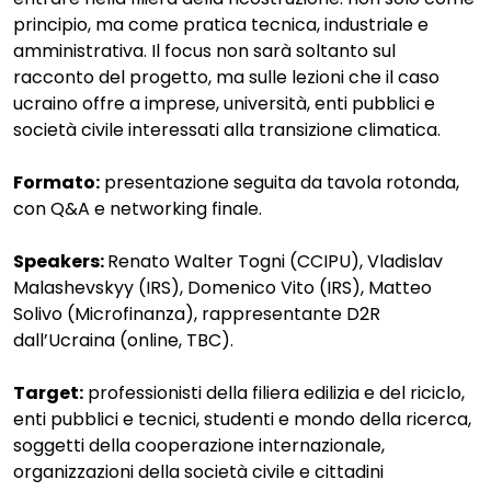
principio, ma come pratica tecnica, industriale e
amministrativa. Il focus non sarà soltanto sul
racconto del progetto, ma sulle lezioni che il caso
ucraino offre a imprese, università, enti pubblici e
società civile interessati alla transizione climatica.
Formato:
presentazione seguita da tavola rotonda,
con Q&A e networking finale.
Speakers:
Renato Walter Togni (CCIPU), Vladislav
Malashevskyy (IRS), Domenico Vito (IRS), Matteo
Solivo (Microfinanza), rappresentante D2R
dall’Ucraina (online, TBC).
Target:
professionisti della filiera edilizia e del riciclo,
enti pubblici e tecnici, studenti e mondo della ricerca,
soggetti della cooperazione internazionale,
organizzazioni della società civile e cittadini