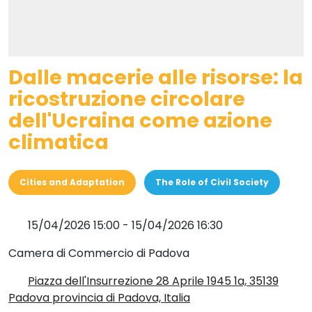
Dalle macerie alle risorse: la
ricostruzione circolare
dell'Ucraina come azione
climatica
Cities and Adaptation
The Role of Civil Society
15/04/2026 15:00
-
15/04/2026 16:30
Camera di Commercio di Padova
Piazza dell'Insurrezione 28 Aprile 1945 1a, 35139
Padova provincia di Padova, Italia