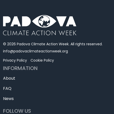
© 2026 Padova Climate Action Week. All rights reserved.
info@padovaclimateactionweek.org
Privacy Policy
Cookie Policy
INFORMATION
About
FAQ
News
FOLLOW US