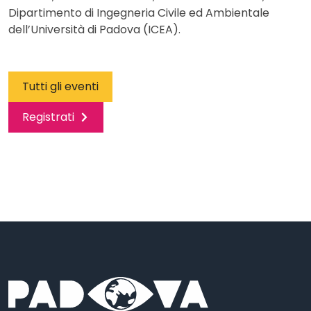
Dipartimento di Ingegneria Civile ed Ambientale
dell’Università di Padova (ICEA).
Tutti gli eventi
Registrati