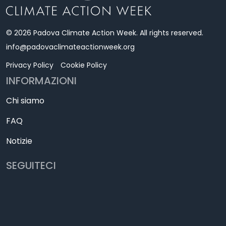
© 2026 Padova Climate Action Week. All rights reserved.
info@padovaclimateactionweek.org
Privacy Policy
Cookie Policy
INFORMAZIONI
Chi siamo
FAQ
Notizie
SEGUITECI