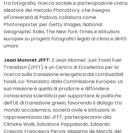
tra fotografia, ricerca sociale e partecipazione civica.
Ideatore del metodo PhotoStory, che insegna
all'Università di Padova, collabora come
Photoreporter per Getty Images, National
Geographic Italia, The New York Times e istituzioni
europee su progetti fotografici legati al clima e diritti
umani.
Jean Monnet JFFT:
Il Jean Monnet Just Fossil Fuel
Transition (JFFT) è un Centro di Eccellenza per la
ricerca sulla transizione energetica dai combustibili
fossili, co-finanziato dalla Commissione Europea. La
sua missione è quella di produrre e diffondere
conoscenza scientifica per supportare le politiche
dell'UE di transizione green, favorendo il dialogo tra
mondo accademico, società civile e istituzioni. In
rappresentanza del JFFT, parteciperanno alla
Climate Walk, Salvatore Pappalardo, Edoardo
Crescini, Francesca Peroni, Massimo de Marchi, del