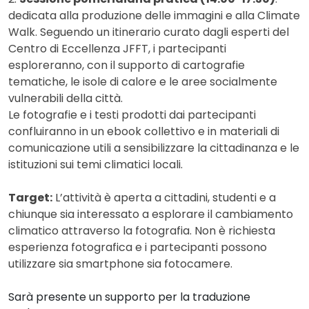
dedicata alla produzione delle immagini e alla Climate
Walk. Seguendo un itinerario curato dagli esperti del
Centro di Eccellenza JFFT, i partecipanti
esploreranno, con il supporto di cartografie
tematiche, le isole di calore e le aree socialmente
vulnerabili della città.
Le fotografie e i testi prodotti dai partecipanti
confluiranno in un ebook collettivo e in materiali di
comunicazione utili a sensibilizzare la cittadinanza e le
istituzioni sui temi climatici locali.
Target:
L’attività è aperta a cittadini, studenti e a
chiunque sia interessato a esplorare il cambiamento
climatico attraverso la fotografia. Non è richiesta
esperienza fotografica e i partecipanti possono
utilizzare sia smartphone sia fotocamere.
Sarà presente un supporto per la traduzione