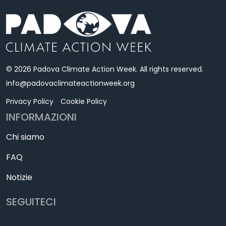
© 2026 Padova Climate Action Week. All rights reserved.
info@padovaclimateactionweek.org
Privacy Policy
Cookie Policy
INFORMAZIONI
Chi siamo
FAQ
Notizie
SEGUITECI