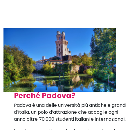
Perché Padova?
Padova è una delle università più antiche e grandi
d’Italia, un polo d’attrazione che accoglie ogni
anno oltre 70.000 studenti italiani e internazionali.