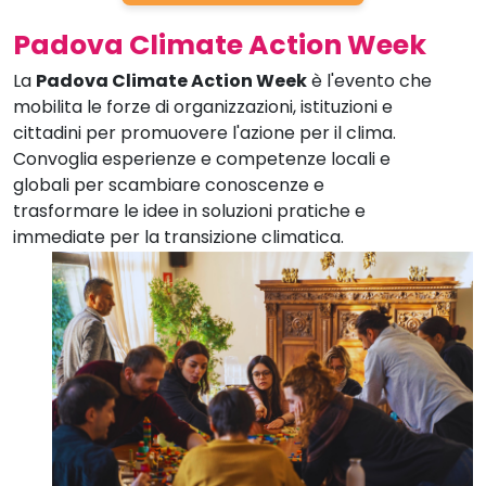
Padova Climate Action Week
La
Padova Climate Action Week
è l'evento che
mobilita le forze di organizzazioni, istituzioni e
cittadini per promuovere l'azione per il clima.
Convoglia esperienze e competenze locali e
globali per scambiare conoscenze e
trasformare le idee in soluzioni pratiche e
immediate per la transizione climatica.