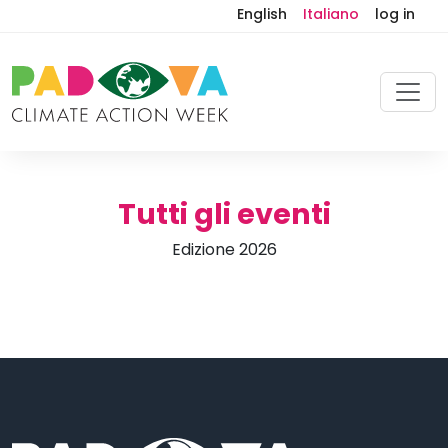
English
Italiano
log in
Tutti gli eventi
Edizione 2026