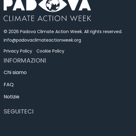
© 2026 Padova Climate Action Week. All rights reserved.
info@padovaclimateactionweek.org
Privacy Policy
Cookie Policy
INFORMAZIONI
Chi siamo
FAQ
Notizie
SEGUITECI